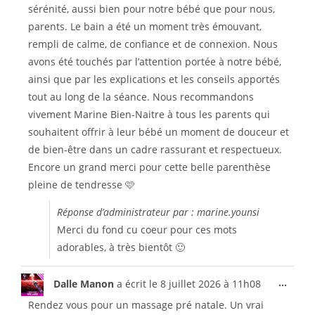
sérénité, aussi bien pour notre bébé que pour nous,
parents. Le bain a été un moment très émouvant,
rempli de calme, de confiance et de connexion. Nous
avons été touchés par l’attention portée à notre bébé,
ainsi que par les explications et les conseils apportés
tout au long de la séance. Nous recommandons
vivement Marine Bien-Naitre à tous les parents qui
souhaitent offrir à leur bébé un moment de douceur et
de bien-être dans un cadre rassurant et respectueux.
Encore un grand merci pour cette belle parenthèse
pleine de tendresse 🩷
Réponse d’administrateur par : marine.younsi
Merci du fond cu coeur pour ces mots
adorables, à très bientôt 🙂
...
Dalle Manon
a écrit le
8 juillet 2026
à
11h08
Rendez vous pour un massage pré natale. Un vrai