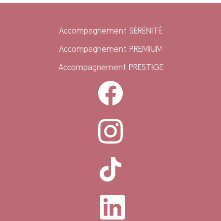
Accompagnement SÉRÉNITÉ
Accompagnement PREMIUM
Accompagnement PRESTIGE