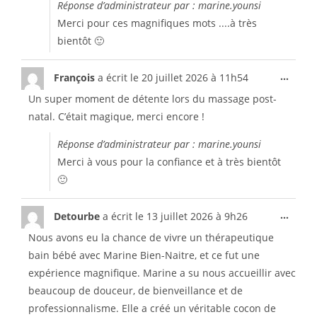
Réponse d’administrateur par : marine.younsi
Merci pour ces magnifiques mots ....à très
bientôt 🙂
...
François
a écrit le
20 juillet 2026
à
11h54
Un super moment de détente lors du massage post-
natal. C’était magique, merci encore !
Réponse d’administrateur par : marine.younsi
Merci à vous pour la confiance et à très bientôt
🙂
...
Detourbe
a écrit le
13 juillet 2026
à
9h26
Nous avons eu la chance de vivre un thérapeutique
bain bébé avec Marine Bien-Naitre, et ce fut une
expérience magnifique. Marine a su nous accueillir avec
beaucoup de douceur, de bienveillance et de
professionnalisme. Elle a créé un véritable cocon de