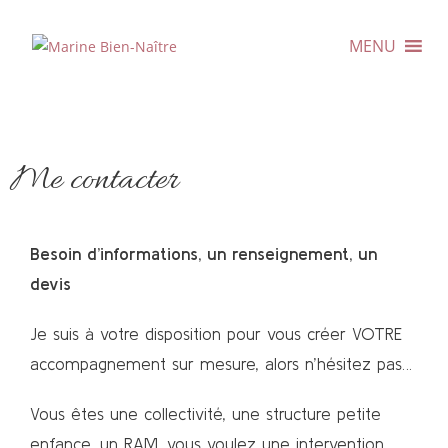
MENU
Me contacter
Besoin d’informations, un renseignement, un
devis
Je suis à votre disposition pour vous créer VOTRE
accompagnement sur mesure, alors n’hésitez pas…
Vous êtes une collectivité, une structure petite
enfance, un RAM, vous voulez une intervention