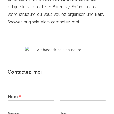
ludique lors d’un atelier Parents / Enfants dans
votre structure où vous voulez organiser une Baby
Shower originale alors contactez moi…
Contactez-moi
Nom
*
Prénom
Nom