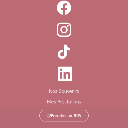
Nos Souvenirs
Mes Prestations
Prendre un RDV