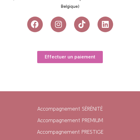
Belgique)
Effectuer un paiement
Accompagnement SÉRÉNITÉ
Accompagnement PREMIUM
Accompagnement PRESTIGE