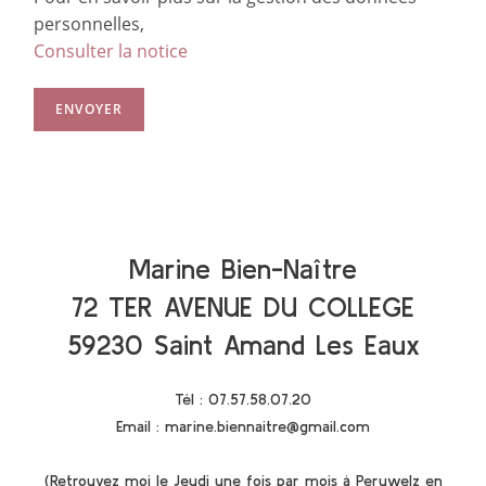
personnelles,
Consulter la notice
ENVOYER
Marine Bien-Naître
72 TER AVENUE DU COLLEGE
59230 Saint Amand Les Eaux
Tél : 07.57.58.07.20
Email : marine.biennaitre@gmail.com
(Retrouvez moi le Jeudi une fois par mois à Peruwelz en