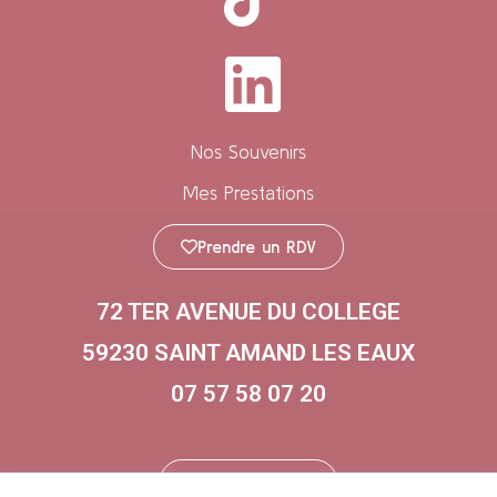
Nos Souvenirs
Mes Prestations
Prendre un RDV
72 TER AVENUE DU COLLEGE
59230 SAINT AMAND LES EAUX
07 57 58 07 20
Me contacter