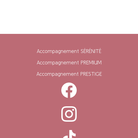
Accompagnement SÉRÉNITÉ
Accompagnement PREMIUM
Accompagnement PRESTIGE