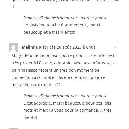
!!
Réponse d’administrateur par : marine.younsi
Cet avis me touche énormément , merci
beaucoup et à très bientôt.
...
Melinda
a écrit le
26 août 2023
à
8h01
Magnifique moment avec notre princesse, marine est
très pro' et à l'écoute, adorable avec nos enfants 🙏, le
bain thalasso restera un très bon moment de
connection avec notre fille, encore merci pour ce
merveilleux moment 👍😊
Réponse d’administrateur par : marine.younsi
C'est adorable, merci beaucoup pour ces jolis
mots et merci à vous pour la confiance. A très
bientôt