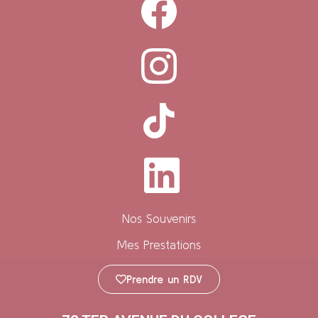
Nos Souvenirs
Mes Prestations
Prendre un RDV